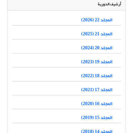
أرشيف الدورية
المجلد 22 (2026)
المجلد 21 (2025)
المجلد 20 (2024)
المجلد 19 (2023)
المجلد 18 (2022)
المجلد 17 (2021)
المجلد 16 (2020)
المجلد 15 (2019)
المجلد 14 (2018)