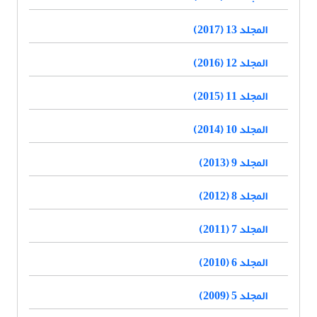
المجلد 13 (2017)
المجلد 12 (2016)
المجلد 11 (2015)
المجلد 10 (2014)
المجلد 9 (2013)
المجلد 8 (2012)
المجلد 7 (2011)
المجلد 6 (2010)
المجلد 5 (2009)