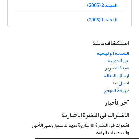
المجلد 2 (2006)
المجلد 1 (2005)
استكشاف مجلة
الصفحة الرئيسية
عن الدورية
هيئة التحرير
ارسال المقالة
اتصل بنا
خريطة الموقع
آخر الأخبار
الاشتراك في النشرة الإخبارية
اشترك في النشرة الإخبارية لدينا للحصول على الأخبار
والتحديثات الهامة