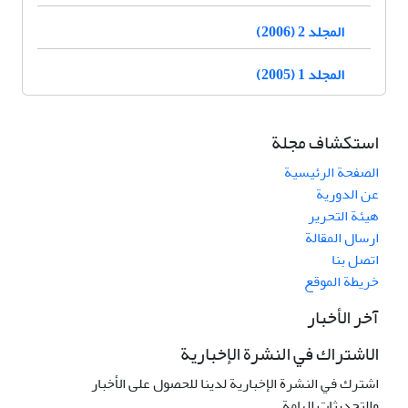
المجلد 2 (2006)
المجلد 1 (2005)
استكشاف مجلة
الصفحة الرئيسية
عن الدورية
هيئة التحرير
ارسال المقالة
اتصل بنا
خريطة الموقع
آخر الأخبار
الاشتراك في النشرة الإخبارية
اشترك في النشرة الإخبارية لدينا للحصول على الأخبار
والتحديثات الهامة