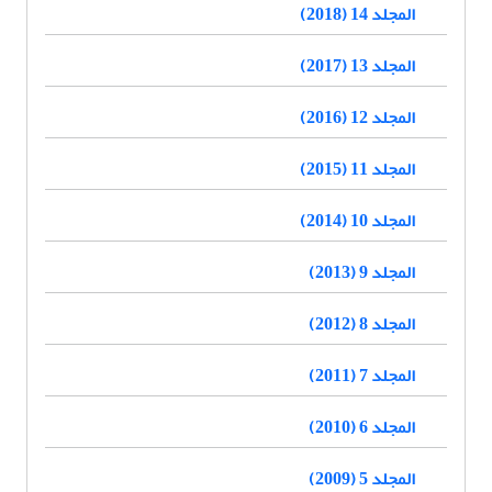
المجلد 14 (2018)
المجلد 13 (2017)
المجلد 12 (2016)
المجلد 11 (2015)
المجلد 10 (2014)
المجلد 9 (2013)
المجلد 8 (2012)
المجلد 7 (2011)
المجلد 6 (2010)
المجلد 5 (2009)