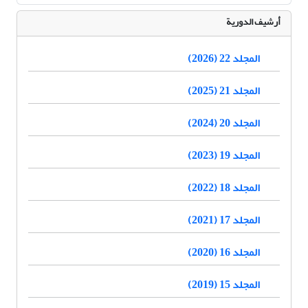
أرشيف الدورية
المجلد 22 (2026)
المجلد 21 (2025)
المجلد 20 (2024)
المجلد 19 (2023)
المجلد 18 (2022)
المجلد 17 (2021)
المجلد 16 (2020)
المجلد 15 (2019)