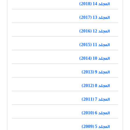
المجلد 14 (2018)
المجلد 13 (2017)
المجلد 12 (2016)
المجلد 11 (2015)
المجلد 10 (2014)
المجلد 9 (2013)
المجلد 8 (2012)
المجلد 7 (2011)
المجلد 6 (2010)
المجلد 5 (2009)