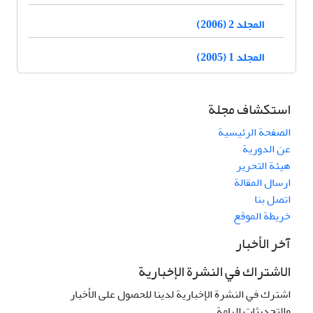
المجلد 2 (2006)
المجلد 1 (2005)
استكشاف مجلة
الصفحة الرئيسية
عن الدورية
هيئة التحرير
ارسال المقالة
اتصل بنا
خريطة الموقع
آخر الأخبار
الاشتراك في النشرة الإخبارية
اشترك في النشرة الإخبارية لدينا للحصول على الأخبار
والتحديثات الهامة