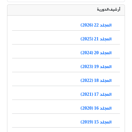
أرشيف الدورية
المجلد 22 (2026)
المجلد 21 (2025)
المجلد 20 (2024)
المجلد 19 (2023)
المجلد 18 (2022)
المجلد 17 (2021)
المجلد 16 (2020)
المجلد 15 (2019)