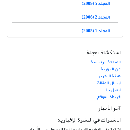
المجلد 5 (2009)
المجلد 2 (2006)
المجلد 1 (2005)
استكشاف مجلة
الصفحة الرئيسية
عن الدورية
هيئة التحرير
ارسال المقالة
اتصل بنا
خريطة الموقع
آخر الأخبار
الاشتراك في النشرة الإخبارية
اشترك في النشرة الإخبارية لدينا للحصول على الأخبار