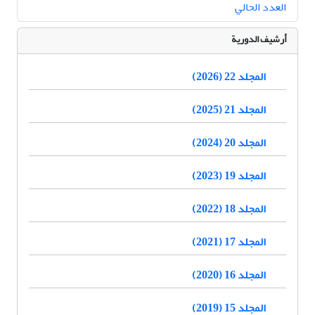
العدد الحالي
أرشيف الدورية
المجلد 22 (2026)
المجلد 21 (2025)
المجلد 20 (2024)
المجلد 19 (2023)
المجلد 18 (2022)
المجلد 17 (2021)
المجلد 16 (2020)
المجلد 15 (2019)