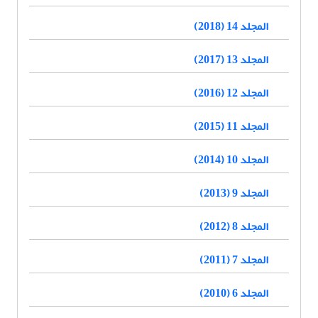
المجلد 14 (2018)
المجلد 13 (2017)
المجلد 12 (2016)
المجلد 11 (2015)
المجلد 10 (2014)
المجلد 9 (2013)
المجلد 8 (2012)
المجلد 7 (2011)
المجلد 6 (2010)