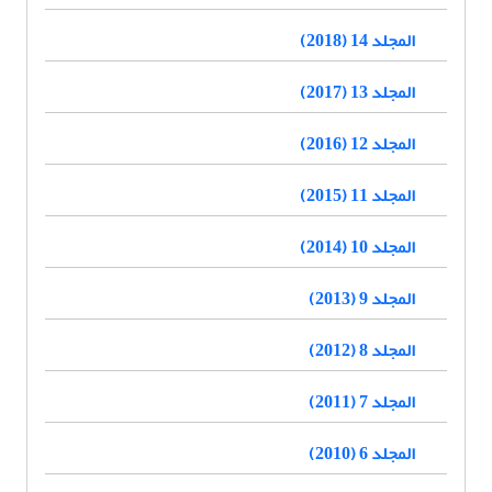
المجلد 14 (2018)
المجلد 13 (2017)
المجلد 12 (2016)
المجلد 11 (2015)
المجلد 10 (2014)
المجلد 9 (2013)
المجلد 8 (2012)
المجلد 7 (2011)
المجلد 6 (2010)