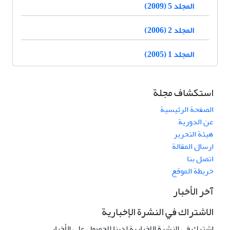
المجلد 5 (2009)
المجلد 2 (2006)
المجلد 1 (2005)
استكشاف مجلة
الصفحة الرئيسية
عن الدورية
هيئة التحرير
ارسال المقالة
اتصل بنا
خريطة الموقع
آخر الأخبار
الاشتراك في النشرة الإخبارية
اشترك في النشرة الإخبارية لدينا للحصول على الأخبار