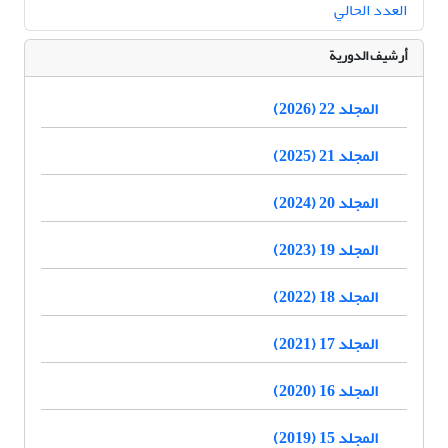
العدد الحالي
أرشيف الدورية
المجلد 22 (2026)
المجلد 21 (2025)
المجلد 20 (2024)
المجلد 19 (2023)
المجلد 18 (2022)
المجلد 17 (2021)
المجلد 16 (2020)
المجلد 15 (2019)