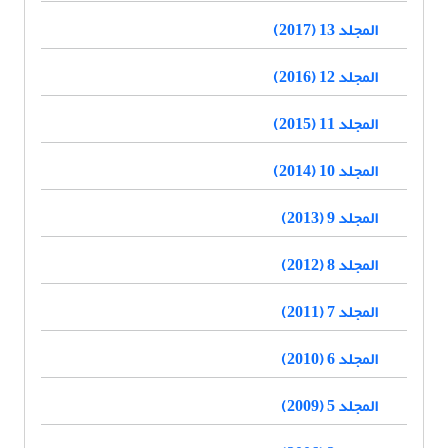
المجلد 13 (2017)
المجلد 12 (2016)
المجلد 11 (2015)
المجلد 10 (2014)
المجلد 9 (2013)
المجلد 8 (2012)
المجلد 7 (2011)
المجلد 6 (2010)
المجلد 5 (2009)