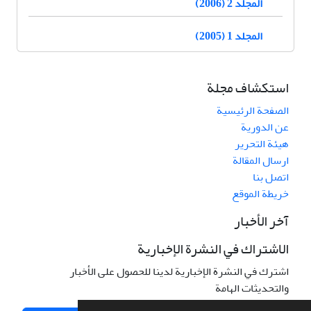
المجلد 2 (2006)
المجلد 1 (2005)
استكشاف مجلة
الصفحة الرئيسية
عن الدورية
هيئة التحرير
ارسال المقالة
اتصل بنا
خريطة الموقع
آخر الأخبار
الاشتراك في النشرة الإخبارية
اشترك في النشرة الإخبارية لدينا للحصول على الأخبار
والتحديثات الهامة