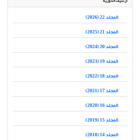
أرشيف الدورية
المجلد 22 (2026)
المجلد 21 (2025)
المجلد 20 (2024)
المجلد 19 (2023)
المجلد 18 (2022)
المجلد 17 (2021)
المجلد 16 (2020)
المجلد 15 (2019)
المجلد 14 (2018)