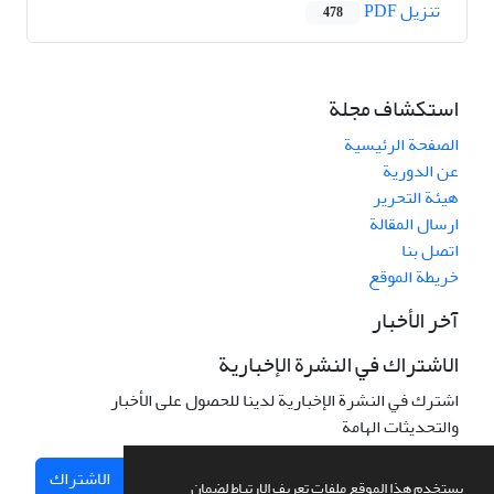
تنزیل PDF
478
استكشاف مجلة
الصفحة الرئيسية
عن الدورية
هيئة التحرير
ارسال المقالة
اتصل بنا
خريطة الموقع
آخر الأخبار
الاشتراك في النشرة الإخبارية
اشترك في النشرة الإخبارية لدينا للحصول على الأخبار
والتحديثات الهامة
الاشتراك
يستخدم هذا الموقع ملفات تعريف الارتباط لضمان