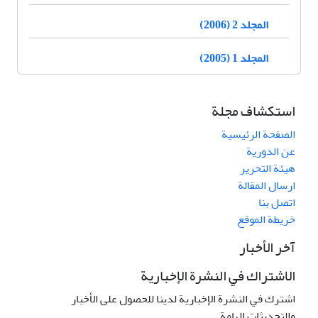
المجلد 2 (2006)
المجلد 1 (2005)
استكشاف مجلة
الصفحة الرئيسية
عن الدورية
هيئة التحرير
ارسال المقالة
اتصل بنا
خريطة الموقع
آخر الأخبار
الاشتراك في النشرة الإخبارية
اشترك في النشرة الإخبارية لدينا للحصول على الأخبار
والتحديثات الهامة