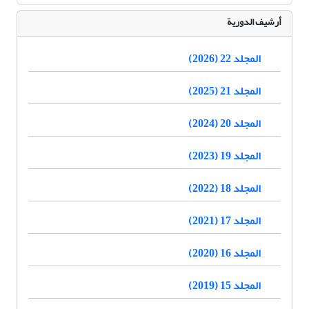
أرشيف الدورية
المجلد 22 (2026)
المجلد 21 (2025)
المجلد 20 (2024)
المجلد 19 (2023)
المجلد 18 (2022)
المجلد 17 (2021)
المجلد 16 (2020)
المجلد 15 (2019)