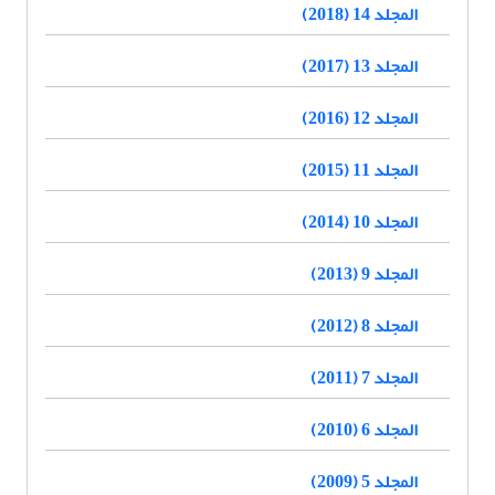
المجلد 14 (2018)
المجلد 13 (2017)
المجلد 12 (2016)
المجلد 11 (2015)
المجلد 10 (2014)
المجلد 9 (2013)
المجلد 8 (2012)
المجلد 7 (2011)
المجلد 6 (2010)
المجلد 5 (2009)