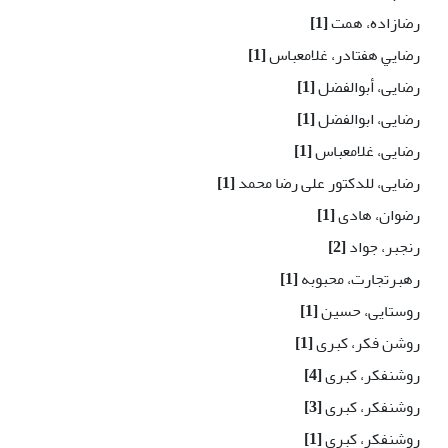
رضازاده، همت
[1]
رضايي هفتادر، غلامعباس
[1]
رضایی، أبوالفضل
[1]
رضایی، ابوالفضل
[1]
رضایی، غلامعباس
[1]
رضایی، للدکتور علی رضا محمد
[1]
رضوان، هادی
[1]
رنجبر، جواد
[2]
رهبرتجارت، محبوبه
[1]
روستایی، حسین
[1]
روشن فکر، کبری
[1]
روشنفکر، کبرى
[4]
روشنفکر، کبری
[3]
روشنفکر، کبری
[1]