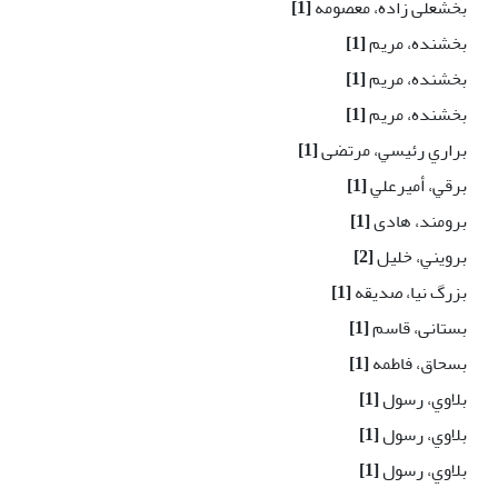
بخشعلی زاده، معصومه
[1]
بخشنده، مریم
[1]
بخشنده، مریم
[1]
بخشنده، مریم
[1]
براري رئیسي، مرتضی
[1]
برقي، أمیرعلي
[1]
برومند، هادی
[1]
برويني، خلیل
[2]
بزرگ نیا، صدیقه
[1]
بستانی، قاسم
[1]
بسحاق، فاطمه
[1]
بلاوي، رسول
[1]
بلاوي، رسول
[1]
بلاوي، رسول
[1]