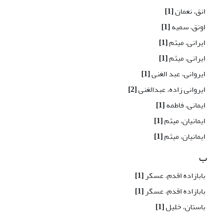
انق، نعمان
[1]
اونق، سمیه
[1]
ایرانی، میثم
[1]
ایرانی، میثم
[1]
ایروانی، عبد الغنی
[1]
ایروانی زاده، عبدالغنی
[2]
ایمانی، فاطمه
[1]
ایمانیان، میثم
[1]
ایمانیان، میثم
[1]
ب
بابازاده اقدم، عسكر
[1]
بابازاده اقدم، عسگر
[1]
باستان، خلیل
[1]