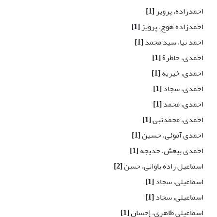
احمدزاده، پرویز
[1]
احمدزاده هوچ، پرویز
[1]
احمد نیا، سید محمد
[1]
احمدی، خاطرة
[1]
احمدی، خیریه
[1]
احمدی، سجاد
[1]
احمدی، محمد
[1]
احمدی، محمدنبی
[1]
احمدی آموئی، حسین
[1]
احمدی بیغش، خدیجه
[1]
اسماعیل زاده باوانی، حسن
[2]
اسماعیلی، سجاد
[1]
اسماعیلی، سجاد
[1]
اسماعیلی طاهری، إحسان
[1]