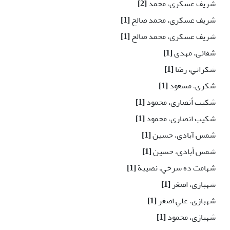
شریف عسکری، محمد
[2]
شریف عسکری، محمد صالح
[1]
شریف عسکری، محمد صالح
[1]
شفائی، مهدی
[1]
شكراني، رضا
[1]
شکری، مسعود
[1]
شکیب أنصاری، محمود
[1]
شکیب انصاری، محمود
[1]
شمس آبادی، حسین
[1]
شمس أبادی، حسین
[1]
شهامت ده سرخي، نصيبة
[1]
شهبازی، اصغر
[1]
شهبازی، علي اصغر
[1]
شهبازی، محمود
[1]