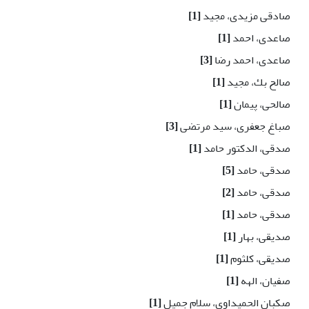
صادقی مزیدی، مجید
[1]
صاعدی، احمد
[1]
صاعدی، احمد رضا
[3]
صالح بك، مجيد
[1]
صالحی، پیمان
[1]
صباغ جعفری، سید مرتضی
[3]
صدقی، الدکتور حامد
[1]
صدقی، حامد
[5]
صدقی، حامد
[2]
صدقی، حامد
[1]
صدیقی، بهار
[1]
صدیقی، کلثوم
[1]
صفیان، الهه
[1]
صكبان الحميداوي، سلام جميل
[1]