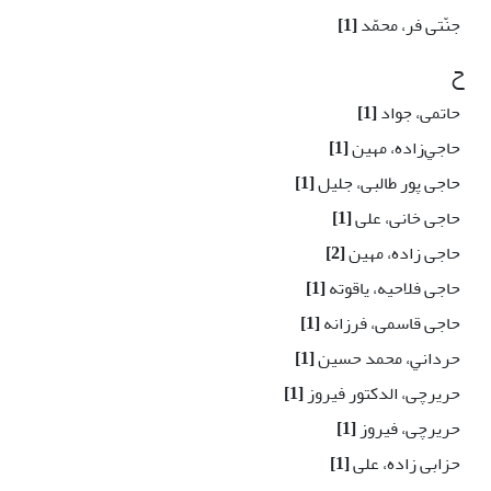
جنّتی فر، محمّد
[1]
ح
حاتمی، جواد
[1]
حاجي‌زاده، مهین
[1]
حاجی پور طالبی، جلیل
[1]
حاجی خانی، علی
[1]
حاجی زاده، مهین
[2]
حاجی فلاحیه، یاقوته
[1]
حاجی قاسمی، فرزانه
[1]
حرداني، محمد حسين
[1]
حریرچی، الدکتور فیروز
[1]
حریرچی، فیروز
[1]
حزابی زاده، علی
[1]