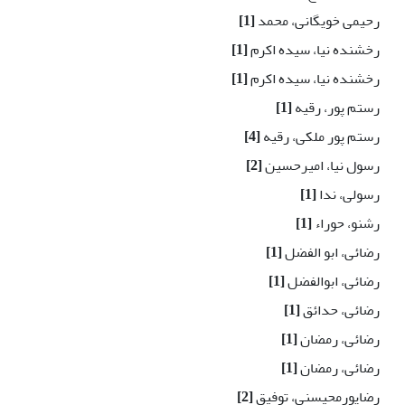
رحیمی خویگانی، محمد
[1]
رخشنده نیا، سیده اکرم
[1]
رخشنده نیا، سیده اکرم
[1]
رستم پور، رقیه
[1]
رستم پور ملکی، رقیه
[4]
رسول نیا، امیرحسین
[2]
رسولی، ندا
[1]
رشنو، حوراء
[1]
رضائی، ابو الفضل
[1]
رضائی، ابوالفضل
[1]
رضائی، حدائق
[1]
رضائی، رمضان
[1]
رضائی، رمضان
[1]
رضاپورمحیسنی، توفیق
[2]