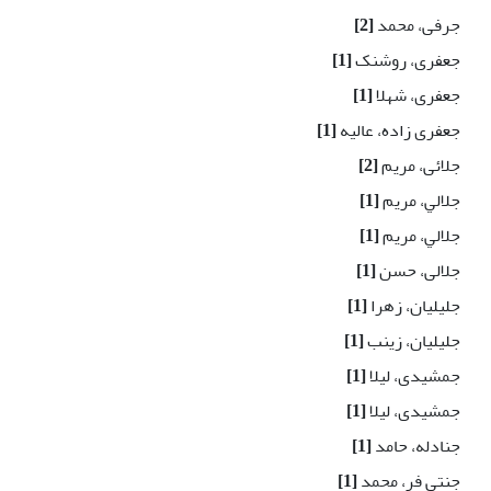
جرفی، محمد
[2]
جعفرى، روشنک
[1]
جعفری، شهلا
[1]
جعفری زاده، عالیه
[1]
جلائی، مریم
[2]
جلالي، مريم
[1]
جلالي، مریم
[1]
جلالی، حسن
[1]
جلیلیان، زهرا
[1]
جلیلیان، زینب
[1]
جمشیدی، لیلا
[1]
جمشیدی، لیلا
[1]
جنادله، حامد
[1]
جنتی فر، محمد
[1]