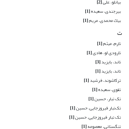
بیانلو، علی
[2]
بیرجندی، سعیده
[1]
بیك محمدی، مریم
[1]
ت
تارم، میثم
[1]
تارودی لو، هادی
[1]
تاند، بایزید
[3]
تاند، بایزید
[1]
ترکاشوند، فرشید
[1]
تقوی، سعیده
[1]
تک تبار، حسین
[1]
تک‌تبار فیروزجایی، حسین
[1]
تک تبار فیروزجایی، حسین
[1]
تنگستانی، معصومه
[1]