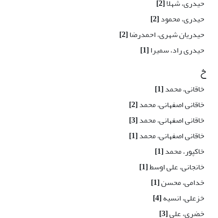
حیدری، شهلا
[2]
حیدری، محمود
[2]
حیدریان شهری، احمدرضا
[2]
حیدری راد، سمیرا
[1]
خ
خاقانی، محمد
[1]
خاقانی اصفهانی، محمد
[2]
خاقانی اصفهانی، محمد
[3]
خاقانی اصفهانی، محمد
[1]
خاکپور، محمد
[1]
خانجانی، علی اوسط
[1]
خدامی، محسن
[1]
خزعلی، انسیه
[4]
خضري، علي
[3]