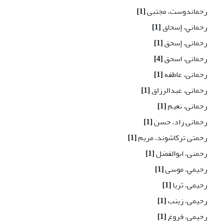
رحماندوست، مجتبى
[1]
رحماني، إسحاق
[1]
رحمانی، إسحق
[1]
رحمانی، اسحق
[4]
رحمانی، عاطفه
[1]
رحمانی، عبدالرزاق
[1]
رحمانی، نعیم
[1]
رحمانی راد، حسن
[1]
رحمتی ترکاشوند، مریم
[1]
رحمنی، ابوالفضل
[1]
رحيمي، موسی
[1]
رحیمی، ثریا
[1]
رحیمی، زینب
[1]
رحیمی، فروغ
[1]