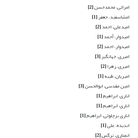
امرائی، محمدحسن
[2]
امشاسفند، جعفر
[1]
امیدعلی، احمد
[2]
امیدوار، أحمد
[1]
امیدوار، احمد
[2]
امیری، جهانگیر
[3]
امیری، زهرا
[2]
امیریان، طیبه
[1]
امین مقدسی، ابوالحسن
[3]
اناری، ابراهیم
[1]
اناری، ابراهیم
[1]
اناری بزچلوئی، ابراهیم
[1]
اندیده، علی
[1]
انصاری، نرگس
[2]