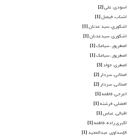
اسودی، علی
[2]
اشتاب، فيصل
[1]
اشکوري، سيد عدنان
[1]
اشکوری، سیدعدنان
[1]
اصغرپور، سیامک
[1]
اصغرپور، سیامک
[1]
اصغری، جواد
[3]
اصلانی، سردار
[2]
اصلانی، سردار
[2]
اعرجی، فاطمه
[1]
افضلی، فرشته
[1]
اقبالی، عباس
[1]
اکبری زاده، فاطمه
[1]
الإسداوي، عبدالمجيد
[1]