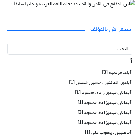
استعراض بالمؤلف
البحث
آ
آباد، مرضیه
[3]
آبادی، الدکتور . حسین شمس
[1]
آبدانان مهدي زاده، محمود
[1]
آبدانان مهدیزاده، محمود
[1]
آبدانان مهدیزاده، محمود
[3]
آبدانان مهدیزاده، محمود
[1]
آقاعلیپور، یعقوب علی
[1]