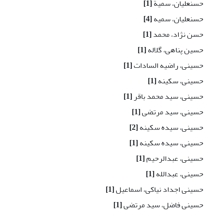
حسنعلیان، سمیة
[1]
حسنعلیان، سمیه
[4]
حسن نژاد، محمد
[1]
حسین پناهی، گلاله
[1]
حسینی، راضیه السادات
[1]
حسینی، سکینه
[1]
حسینی، سید محمد باقر
[1]
حسینی، سید مرتضی
[1]
حسینی، سیده سکینه
[2]
حسینی، سیده سکینه
[1]
حسینی، عبدالرحیم
[1]
حسینی، عبدالله
[1]
حسینی اجداد نیاکی، اسماعیل
[1]
حسینی فاضل، سید مرتضى
[1]