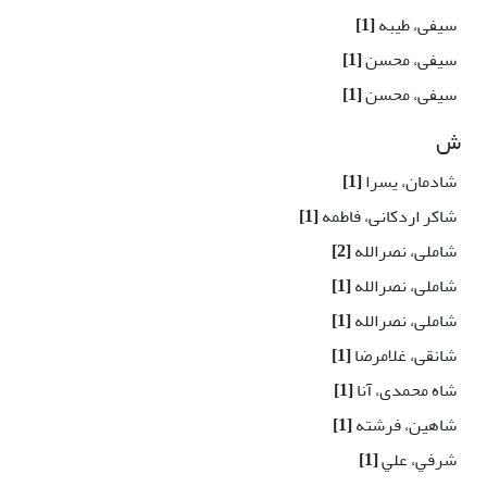
سیفی، طیبه
[1]
سیفی، محسن
[1]
سیفی، محسن
[1]
ش
شادمان، یسرا
[1]
شاکر اردکانی، فاطمه
[1]
شاملی، نصرالله
[2]
شاملی، نصرالله
[1]
شاملی، نصرالله
[1]
شانقی، غلامرضا
[1]
شاه محمدی، آنا
[1]
شاهین، فرشته
[1]
شرفي، علي
[1]