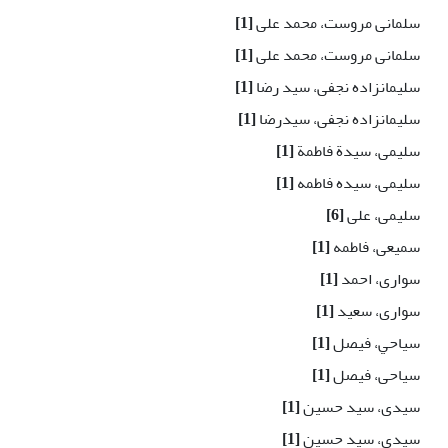
سلمانی مروست، محمد علی
[1]
سلمانی مروست، محمد علی
[1]
سلیمانزاده نجفی، سید رضا
[1]
سلیمانزاده نجفی، سیدرضا
[1]
سلیمی، سیدة فاطمة
[1]
سلیمی، سیده فاطمه
[1]
سلیمی، علی
[6]
سمیعی، فاطمه
[1]
سواری، احمد
[1]
سواری، سعید
[1]
سياحي، فیصل
[1]
سیاحی، فیصل
[1]
سیدی، سید حسین
[1]
سیدی، سید حسین
[1]