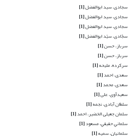
سجادی، سید ابوالفضل
[1]
سجادی، سید ابوالفضل
[1]
سجادی، سید ابوالفضل
[1]
سجّادی، سيّد ابوالفضل
[1]
سرباز، حسن
[1]
سرباز، حسن
[1]
سرکرده، ملیحه
[1]
سعدی، احمد
[1]
سعدی، محمد
[1]
سعیدآوی، علی
[1]
سلطان آبادی، نجمه
[1]
سلمان جعیلی الخضیر، احمد
[1]
سلماني حقيقي، مسعود
[1]
سلمانیان، سمیه
[1]