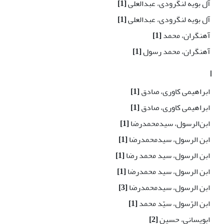
آل بویه لنگرودی، عبدالعلی
[1]
آل بویه لنگرودی، عبدالعلی
[1]
آهنگران، محمد
[1]
آهنگران، محمد رسول
[1]
ا
ابراهیمی کاوری، صادق
[1]
ابراهیمی کاوری، صادق
[1]
ابن‌الرسول، سیدمحمدرضا
[1]
ابن الرسول، سید‌محمد‌رضا
[1]
ابن الرسول، سید محمد رضا
[1]
ابن الرسول، سید محمدرضا
[1]
ابن الرسول، سیدمحمدرضا
[3]
ابن ‌الرّسول، سیّد محمد
[1]
ابویسانی، حسین
[2]