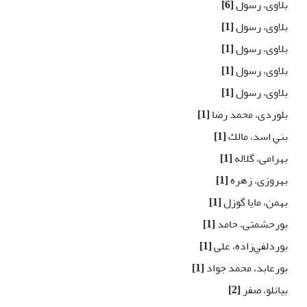
بلاوی، رسول
[6]
بلاوی، رسول
[1]
بلاوی، رسول
[1]
بلاوی، رسول
[1]
بلاوی، رسول
[1]
بلوردی، محمد رضا
[1]
بني اسد، مالك
[1]
بهرامی، گلاله
[1]
بهروزی، زهره
[1]
بهمن، مایا گوزل
[1]
بورحشمتی، حامد
[1]
بوردلفي‌زاده، علی
[1]
بورعابد، محمد جواد
[1]
بیانلو، صفر
[2]