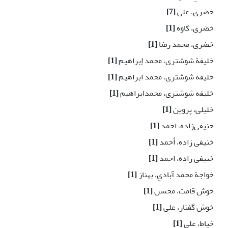
خضری، علی
[7]
خضری، کاوه
[1]
خضری، محمد رضا
[1]
خلیفة شوشتری، محمد إبراهیم
[1]
خلیفه شوشتری، محمد ابراهیم
[1]
خلیفه شوشتری، محمدابراهیم
[1]
خلیلی، پروین
[1]
خنیفی‌زاده، احمد
[1]
خنیفی زاده، أحمد
[1]
خنیفی زاده، احمد
[1]
خواجة محمد آبادي، بهناز
[1]
خوش قامت، محسن
[1]
خوش گفتار، علی
[1]
خیاط، علی
[1]