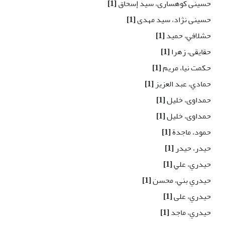
حسینی کوهساری، سید إسحاق
[1]
حسینی نژاد، سید مهدی
[1]
حشلافي، حميد
[1]
حقایقی، زهرا
[1]
حکمت نیا، مریم
[1]
حمادي، عبد العزيز
[1]
حمداوی، خلیل
[1]
حمداوی، خلیل
[1]
حمود، ماجدة
[1]
حيدر، حيدر
[1]
حيدري، علي
[1]
حيدري بني، محسن
[1]
حیدري، علی
[1]
حیدري، ماجد
[1]