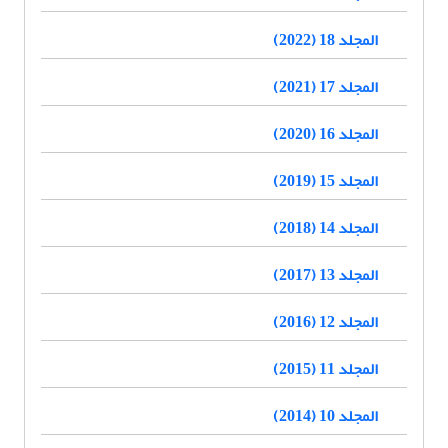
المجلد 18 (2022)
المجلد 17 (2021)
المجلد 16 (2020)
المجلد 15 (2019)
المجلد 14 (2018)
المجلد 13 (2017)
المجلد 12 (2016)
المجلد 11 (2015)
المجلد 10 (2014)