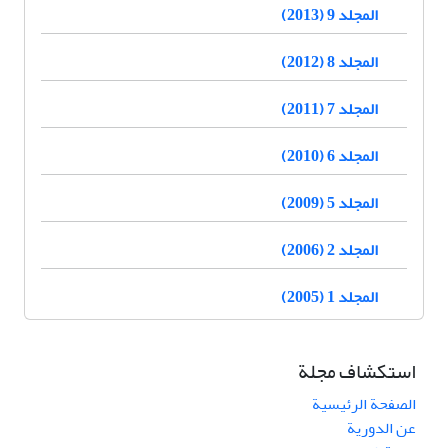
المجلد 9 (2013)
المجلد 8 (2012)
المجلد 7 (2011)
المجلد 6 (2010)
المجلد 5 (2009)
المجلد 2 (2006)
المجلد 1 (2005)
استكشاف مجلة
الصفحة الرئيسية
عن الدورية