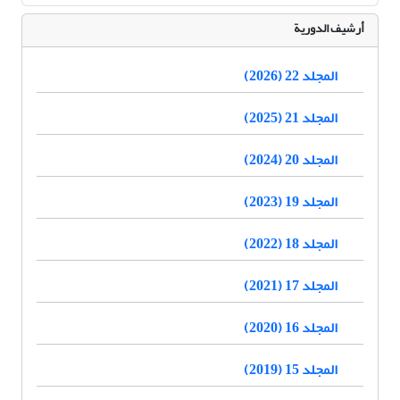
أرشيف الدورية
المجلد 22 (2026)
المجلد 21 (2025)
المجلد 20 (2024)
المجلد 19 (2023)
المجلد 18 (2022)
المجلد 17 (2021)
المجلد 16 (2020)
المجلد 15 (2019)