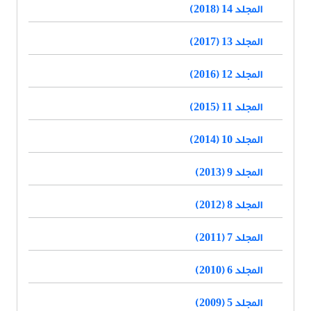
المجلد 14 (2018)
المجلد 13 (2017)
المجلد 12 (2016)
المجلد 11 (2015)
المجلد 10 (2014)
المجلد 9 (2013)
المجلد 8 (2012)
المجلد 7 (2011)
المجلد 6 (2010)
المجلد 5 (2009)