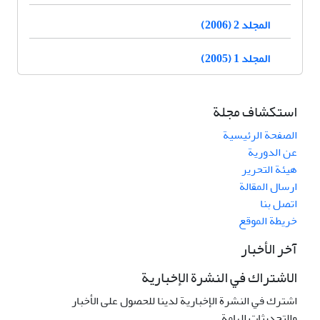
المجلد 2 (2006)
المجلد 1 (2005)
استكشاف مجلة
الصفحة الرئيسية
عن الدورية
هيئة التحرير
ارسال المقالة
اتصل بنا
خريطة الموقع
آخر الأخبار
الاشتراك في النشرة الإخبارية
اشترك في النشرة الإخبارية لدينا للحصول على الأخبار
والتحديثات الهامة