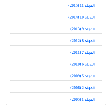
المجلد 11 (2015)
المجلد 10 (2014)
المجلد 9 (2013)
المجلد 8 (2012)
المجلد 7 (2011)
المجلد 6 (2010)
المجلد 5 (2009)
المجلد 2 (2006)
المجلد 1 (2005)