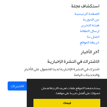
استكشاف مجلة
الصفحة الرئيسية
عن الدورية
هيئة التحرير
ارسال المقالة
اتصل بنا
خريطة الموقع
آخر الأخبار
الاشتراك في النشرة الإخبارية
اشترك في النشرة الإخبارية لدينا للحصول على الأخبار
والتحديثات الهامة
الاشتراك
يستخدم هذا الموقع ملفات تعريف الارتباط لضمان
حصولك على أفضل تجربة على موقعنا.
فهمتك
نظام إدارة المجلات.
صمم بواسطة
سیناوب