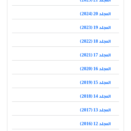
المجلد 21 (2025)
المجلد 20 (2024)
المجلد 19 (2023)
المجلد 18 (2022)
المجلد 17 (2021)
المجلد 16 (2020)
المجلد 15 (2019)
المجلد 14 (2018)
المجلد 13 (2017)
المجلد 12 (2016)