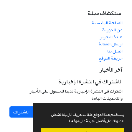
استكشاف مجلة
الصفحة الرئيسية
عن الدورية
هيئة التحرير
ارسال المقالة
اتصل بنا
خريطة الموقع
آخر الأخبار
الاشتراك في النشرة الإخبارية
اشترك في النشرة الإخبارية لدينا للحصول على الأخبار
والتحديثات الهامة
الاشتراك
يستخدم هذا الموقع ملفات تعريف الارتباط لضمان
حصولك على أفضل تجربة على موقعنا.