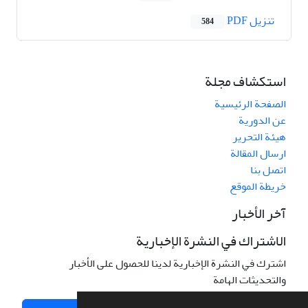
تنزیل PDF
584
استكشاف مجلة
الصفحة الرئيسية
عن الدورية
هيئة التحرير
ارسال المقالة
اتصل بنا
خريطة الموقع
آخر الأخبار
الاشتراك في النشرة الإخبارية
اشترك في النشرة الإخبارية لدينا للحصول على الأخبار
والتحديثات الهامة