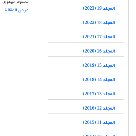
محمود حیدری
المجلد 19 (2023)
عرض المقالة
المجلد 18 (2022)
المجلد 17 (2021)
المجلد 16 (2020)
المجلد 15 (2019)
المجلد 14 (2018)
المجلد 13 (2017)
المجلد 12 (2016)
المجلد 11 (2015)