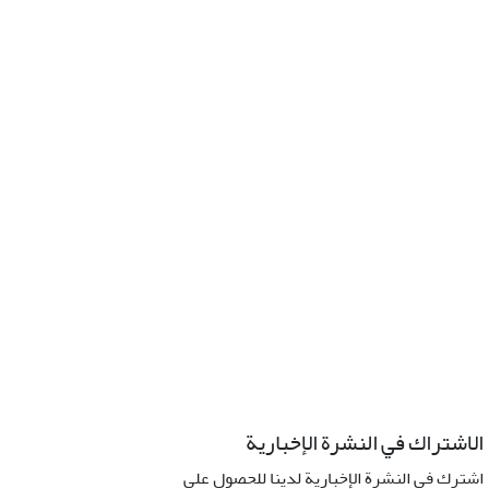
الاشتراك في النشرة الإخبارية
اشترك في النشرة الإخبارية لدينا للحصول على