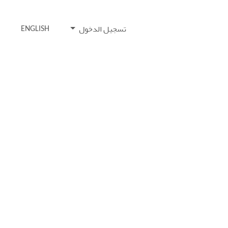
تسجيل الدخول
ENGLISH