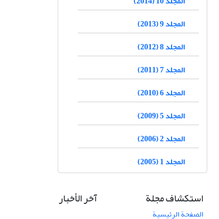
المجلد 10 (2014)
المجلد 9 (2013)
المجلد 8 (2012)
المجلد 7 (2011)
المجلد 6 (2010)
المجلد 5 (2009)
المجلد 2 (2006)
المجلد 1 (2005)
استكشاف مجلة
آخر الأخبار
الصفحة الرئيسية