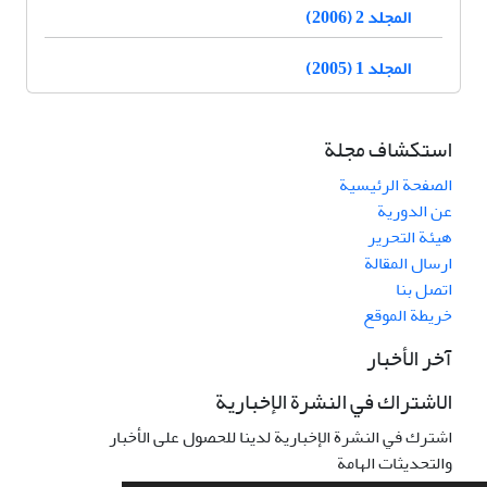
المجلد 2 (2006)
المجلد 1 (2005)
استكشاف مجلة
الصفحة الرئيسية
عن الدورية
هيئة التحرير
ارسال المقالة
اتصل بنا
خريطة الموقع
آخر الأخبار
الاشتراك في النشرة الإخبارية
اشترك في النشرة الإخبارية لدينا للحصول على الأخبار
والتحديثات الهامة