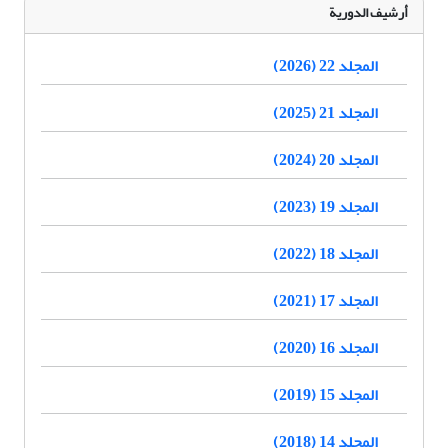
أرشيف الدورية
المجلد 22 (2026)
المجلد 21 (2025)
المجلد 20 (2024)
المجلد 19 (2023)
المجلد 18 (2022)
المجلد 17 (2021)
المجلد 16 (2020)
المجلد 15 (2019)
المجلد 14 (2018)