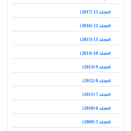
المجلد 13 (2017)
المجلد 12 (2016)
المجلد 11 (2015)
المجلد 10 (2014)
المجلد 9 (2013)
المجلد 8 (2012)
المجلد 7 (2011)
المجلد 6 (2010)
المجلد 5 (2009)