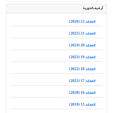
أرشيف الدورية
المجلد 22 (2026)
المجلد 21 (2025)
المجلد 20 (2024)
المجلد 19 (2023)
المجلد 18 (2022)
المجلد 17 (2021)
المجلد 16 (2020)
المجلد 15 (2019)