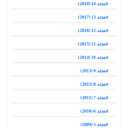
المجلد 14 (2018)
المجلد 13 (2017)
المجلد 12 (2016)
المجلد 11 (2015)
المجلد 10 (2014)
المجلد 9 (2013)
المجلد 8 (2012)
المجلد 7 (2011)
المجلد 6 (2010)
المجلد 5 (2009)