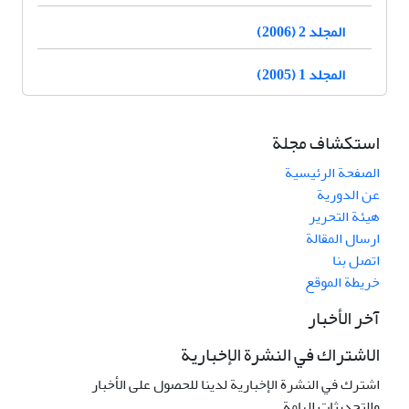
المجلد 2 (2006)
المجلد 1 (2005)
استكشاف مجلة
الصفحة الرئيسية
عن الدورية
هيئة التحرير
ارسال المقالة
اتصل بنا
خريطة الموقع
آخر الأخبار
الاشتراك في النشرة الإخبارية
اشترك في النشرة الإخبارية لدينا للحصول على الأخبار
والتحديثات الهامة