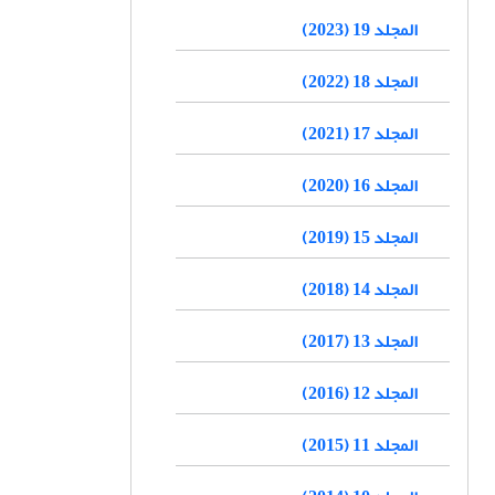
المجلد 19 (2023)
المجلد 18 (2022)
المجلد 17 (2021)
المجلد 16 (2020)
المجلد 15 (2019)
المجلد 14 (2018)
المجلد 13 (2017)
المجلد 12 (2016)
المجلد 11 (2015)