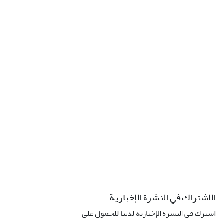
الاشتراك في النشرة الإخبارية
اشترك في النشرة الإخبارية لدينا للحصول على