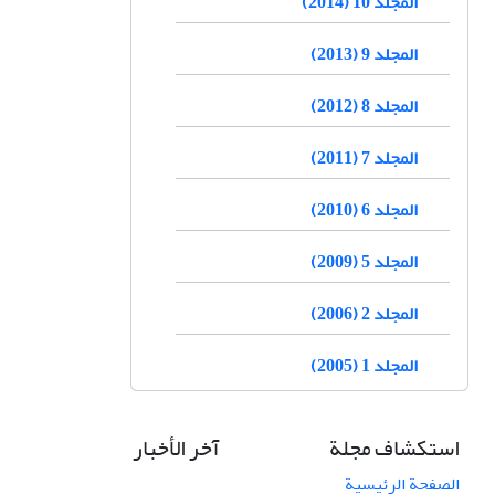
المجلد 10 (2014)
المجلد 9 (2013)
المجلد 8 (2012)
المجلد 7 (2011)
المجلد 6 (2010)
المجلد 5 (2009)
المجلد 2 (2006)
المجلد 1 (2005)
استكشاف مجلة
آخر الأخبار
الصفحة الرئيسية