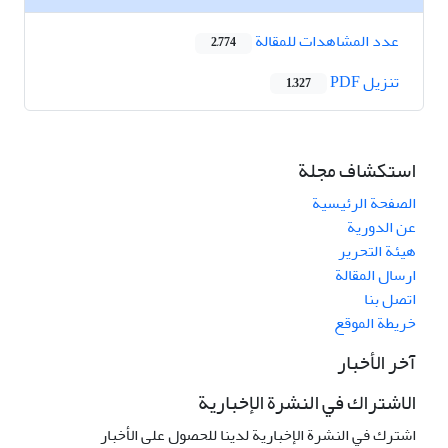
عدد المشاهدات للمقالة
2,774
تنزیل PDF
1,327
استكشاف مجلة
الصفحة الرئيسية
عن الدورية
هيئة التحرير
ارسال المقالة
اتصل بنا
خريطة الموقع
آخر الأخبار
الاشتراك في النشرة الإخبارية
اشترك في النشرة الإخبارية لدينا للحصول على الأخبار