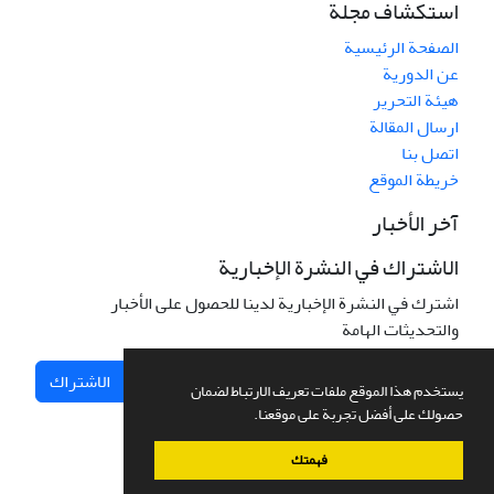
استكشاف مجلة
الصفحة الرئيسية
عن الدورية
هيئة التحرير
ارسال المقالة
اتصل بنا
خريطة الموقع
آخر الأخبار
الاشتراك في النشرة الإخبارية
اشترك في النشرة الإخبارية لدينا للحصول على الأخبار
والتحديثات الهامة
الاشتراك
يستخدم هذا الموقع ملفات تعريف الارتباط لضمان
حصولك على أفضل تجربة على موقعنا.
فهمتك
نظام إدارة المجلات.
صمم بواسطة
سیناوب