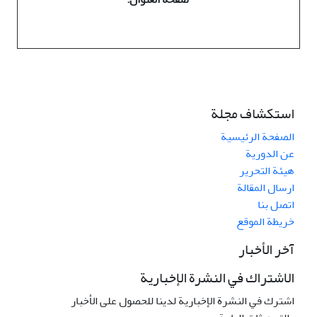
استكشاف مجلة
الصفحة الرئيسية
عن الدورية
هيئة التحرير
ارسال المقالة
اتصل بنا
خريطة الموقع
آخر الأخبار
الاشتراك في النشرة الإخبارية
اشترك في النشرة الإخبارية لدينا للحصول على الأخبار