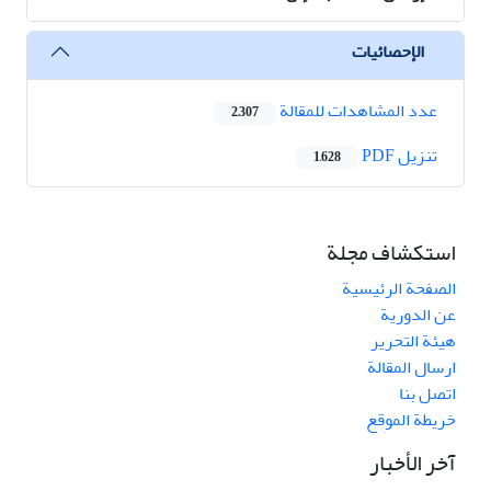
الإحصائيات
عدد المشاهدات للمقالة
2,307
تنزیل PDF
1,628
استكشاف مجلة
الصفحة الرئيسية
عن الدورية
هيئة التحرير
ارسال المقالة
اتصل بنا
خريطة الموقع
آخر الأخبار