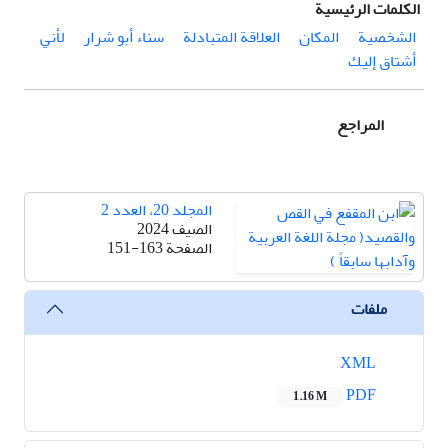
الكلمات الرئيسية
الشخصية
المكان
العلاقة المتبادلة
سناء أبو شرار
لأني
أشتاق إليك
المراجع
المجلد 20، العدد 2
الصيف 2024
الصفحة
151-163
ملفات
XML
PDF
1.16 M