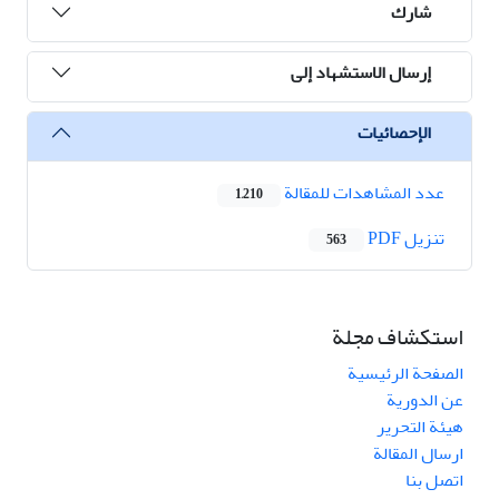
شارك
إرسال الاستشهاد إلى
الإحصائيات
عدد المشاهدات للمقالة
1,210
تنزیل PDF
563
استكشاف مجلة
الصفحة الرئيسية
عن الدورية
هيئة التحرير
ارسال المقالة
اتصل بنا