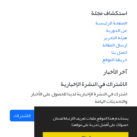
استكشاف مجلة
الصفحة الرئيسية
عن الدورية
هيئة التحرير
ارسال المقالة
اتصل بنا
خريطة الموقع
آخر الأخبار
الاشتراك في النشرة الإخبارية
اشترك في النشرة الإخبارية لدينا للحصول على الأخبار
والتحديثات الهامة
الاشتراك
يستخدم هذا الموقع ملفات تعريف الارتباط لضمان
حصولك على أفضل تجربة على موقعنا.