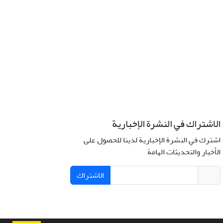
الاشتراك في النشرة الإخبارية
اشترك في النشرة الإخبارية لدينا للحصول على
الأخبار والتحديثات الهامة
الاشتراك