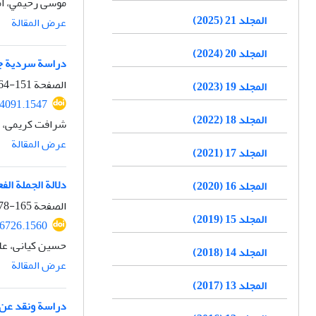
موسی رحيمي، أم
المجلد 21 (2025)
عرض المقالة
المجلد 20 (2024)
دراسة سردية جما
الصفحة
151-164
المجلد 19 (2023)
04091.1547
المجلد 18 (2022)
شرافت کریمی، ع
عرض المقالة
المجلد 17 (2021)
دلالة الجملة ال
المجلد 16 (2020)
الصفحة
165-178
المجلد 15 (2019)
06726.1560
حسین کیانی، علی
المجلد 14 (2018)
عرض المقالة
المجلد 13 (2017)
دراسة ونقد عن ت