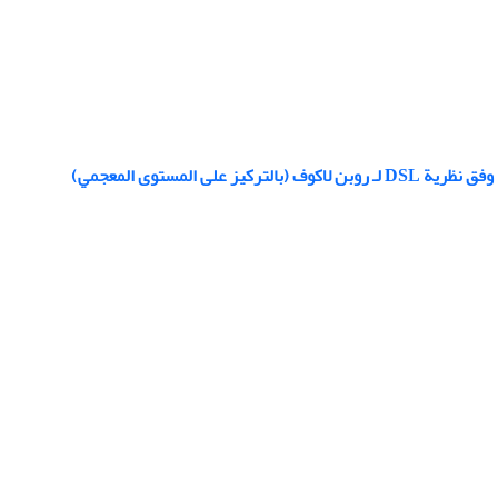
المستوى المعجمي)