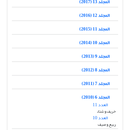
المجلد 13 (2017)
المجلد 12 (2016)
المجلد 11 (2015)
المجلد 10 (2014)
المجلد 9 (2013)
المجلد 8 (2012)
المجلد 7 (2011)
المجلد 6 (2010)
العدد 11
خریف و شتاء
العدد 10
ربیع و صیف