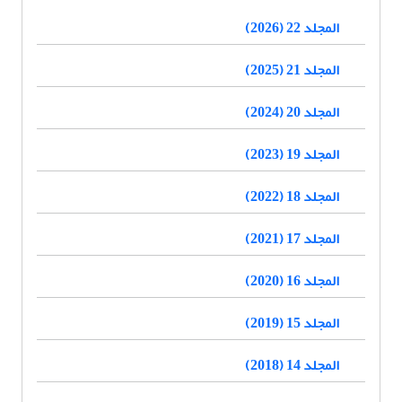
المجلد 22 (2026)
المجلد 21 (2025)
المجلد 20 (2024)
المجلد 19 (2023)
المجلد 18 (2022)
المجلد 17 (2021)
المجلد 16 (2020)
المجلد 15 (2019)
المجلد 14 (2018)