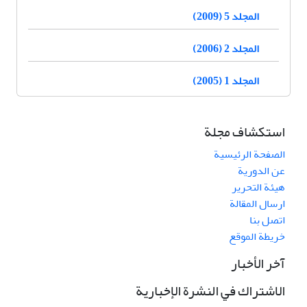
المجلد 5 (2009)
المجلد 2 (2006)
المجلد 1 (2005)
استكشاف مجلة
الصفحة الرئيسية
عن الدورية
هيئة التحرير
ارسال المقالة
اتصل بنا
خريطة الموقع
آخر الأخبار
الاشتراك في النشرة الإخبارية